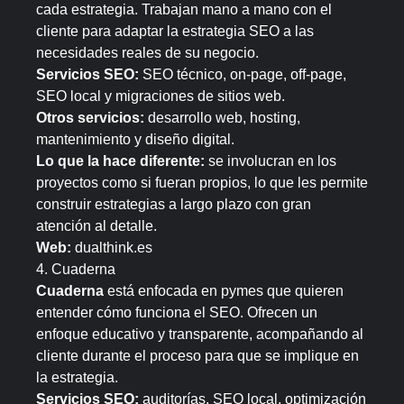
cada estrategia. Trabajan mano a mano con el
cliente para adaptar la estrategia SEO a las
necesidades reales de su negocio.
Servicios SEO:
SEO técnico, on-page, off-page,
SEO local y migraciones de sitios web.
Otros servicios:
desarrollo web, hosting,
mantenimiento y diseño digital.
Lo que la hace diferente:
se involucran en los
proyectos como si fueran propios, lo que les permite
construir estrategias a largo plazo con gran
atención al detalle.
Web:
dualthink.es
4. Cuaderna
Cuaderna
está enfocada en pymes que quieren
entender cómo funciona el SEO. Ofrecen un
enfoque educativo y transparente, acompañando al
cliente durante el proceso para que se implique en
la estrategia.
Servicios SEO:
auditorías, SEO local, optimización