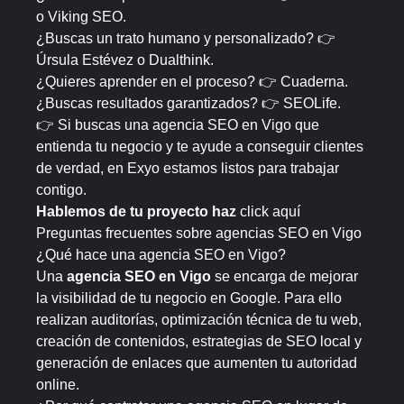
o Viking SEO.
¿Buscas un trato humano y personalizado? 👉
Úrsula Estévez o Dualthink.
¿Quieres aprender en el proceso? 👉 Cuaderna.
¿Buscas resultados garantizados? 👉 SEOLife.
👉 Si buscas una agencia SEO en Vigo que
entienda tu negocio y te ayude a conseguir clientes
de verdad, en Exyo estamos listos para trabajar
contigo.
Hablemos de tu proyecto haz
click aquí
Preguntas frecuentes sobre agencias SEO en Vigo
¿Qué hace una agencia SEO en Vigo?
Una
agencia SEO en Vigo
se encarga de mejorar
la visibilidad de tu negocio en Google. Para ello
realizan auditorías, optimización técnica de tu web,
creación de contenidos, estrategias de SEO local y
generación de enlaces que aumenten tu autoridad
online.