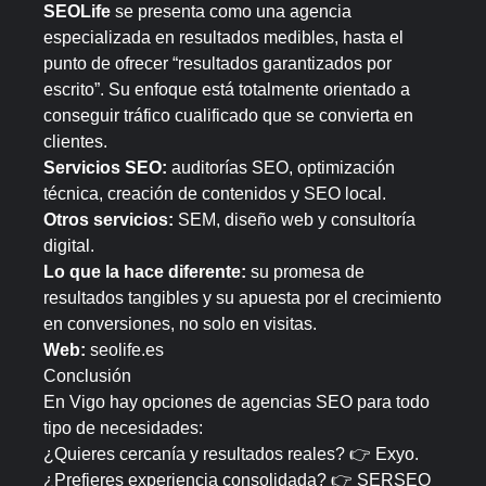
SEOLife
se presenta como una agencia
especializada en resultados medibles, hasta el
punto de ofrecer “resultados garantizados por
escrito”. Su enfoque está totalmente orientado a
conseguir tráfico cualificado que se convierta en
clientes.
Servicios SEO:
auditorías SEO, optimización
técnica, creación de contenidos y SEO local.
Otros servicios:
SEM, diseño web y consultoría
digital.
Lo que la hace diferente:
su promesa de
resultados tangibles y su apuesta por el crecimiento
en conversiones, no solo en visitas.
Web:
seolife.es
Conclusión
En Vigo hay opciones de agencias SEO para todo
tipo de necesidades:
¿Quieres cercanía y resultados reales? 👉 Exyo.
¿Prefieres experiencia consolidada? 👉 SERSEO