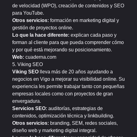
de velocidad (WPO), creación de contenidos y SEO
para YouTube.
Otros servicios:
formación en marketing digital y
gestión de proyectos online.
Lo que la hace diferente:
explican cada paso y
forman al cliente para que pueda comprender cómo
y por qué está mejorando su posicionamiento.
Web:
cuaderna.com
5. Viking SEO
Viking SEO
lleva más de 20 años ayudando a
negocios en Vigo a mejorar su visibilidad online. Su
experiencia les permite trabajar tanto con pequeñas
empresas locales como con proyectos de gran
envergadura.
Servicios SEO:
auditorías, estrategias de
contenidos, optimización técnica y linkbuilding.
Otros servicios:
branding, SEM, redes sociales,
diseño web y marketing digital integral.