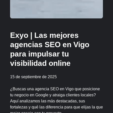
Exyo | Las mejores
agencias SEO en Vigo
para impulsar tu
visibilidad online
15 de septiembre de 2025
¿Buscas una agencia SEO en Vigo que posicione
tu negocio en Google y atraiga clientes locales?
Aquí analizamos las más destacadas, sus
fortalezas y qué las diferencia para que elijas la que