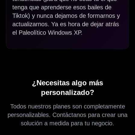
tenga que aprenderse esos bailes de
Tiktok) y nunca dejamos de formarnos y
actualizarnos. Ya es hora de dejar atrás
el Paleolítico Windows XP.
¿Necesitas algo más
personalizado?
Todos nuestros planes son completamente
personalizables. Contáctanos para crear una
solución a medida para tu negocio.