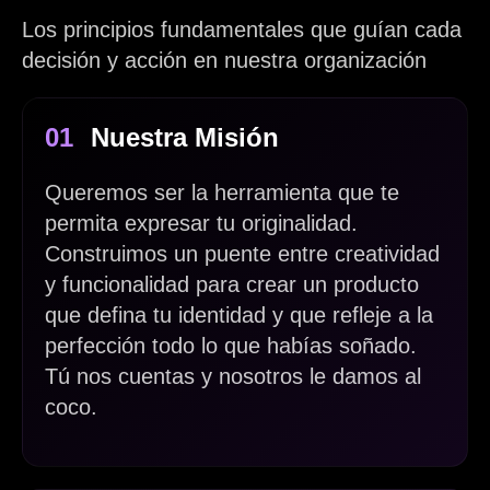
Los principios fundamentales que guían cada
decisión y acción en nuestra organización
0
1
Nuestra Misión
Queremos ser la herramienta que te
permita expresar tu originalidad.
Construimos un puente entre creatividad
y funcionalidad para crear un producto
que defina tu identidad y que refleje a la
perfección todo lo que habías soñado.
Tú nos cuentas y nosotros le damos al
coco.