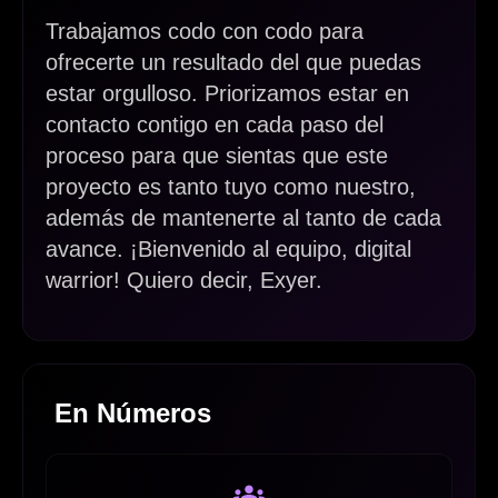
Trabajamos codo con codo para
ofrecerte un resultado del que puedas
estar orgulloso. Priorizamos estar en
contacto contigo en cada paso del
proceso para que sientas que este
proyecto es tanto tuyo como nuestro,
además de mantenerte al tanto de cada
avance. ¡Bienvenido al equipo, digital
warrior! Quiero decir, Exyer.
En Números