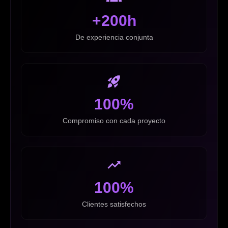
+200h
De experiencia conjunta
100%
Compromiso con cada proyecto
100%
Clientes satisfechos