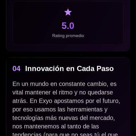
5.0
Rating promedio
04
Innovación en Cada Paso
En un mundo en constante cambio, es
vital mantener el ritmo y no quedarse
atrás. En Exyo apostamos por el futuro,
por eso usamos las herramientas y
tecnologías más nuevas del mercado,
nos mantenemos al tanto de las
tendencias (para que no seas tú el que