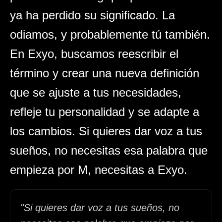
ya ha perdido su significado. La
odiamos, y probablemente tú también.
En Exyo, buscamos reescribir el
término y crear una nueva definición
que se ajuste a tus necesidades,
refleje tu personalidad y se adapte a
los cambios. Si quieres dar voz a tus
sueños, no necesitas esa palabra que
empieza por M, necesitas a Exyo.
"Si quieres dar voz a tus sueños, no