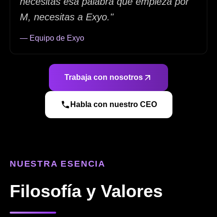
necesitas esa palabra que empieza por
M, necesitas a Exyo."
— Equipo de Exyo
Trabaja con nosotros
Habla con nuestro CEO
NUESTRA ESENCIA
Filosofía y Valores