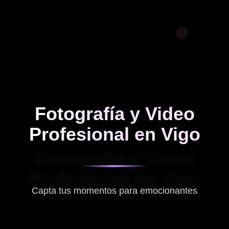
Fotografía y Video
Profesional en Vigo
Fotografía y Video
Profesional en Vigo
Capta tus momentos para emocionantes