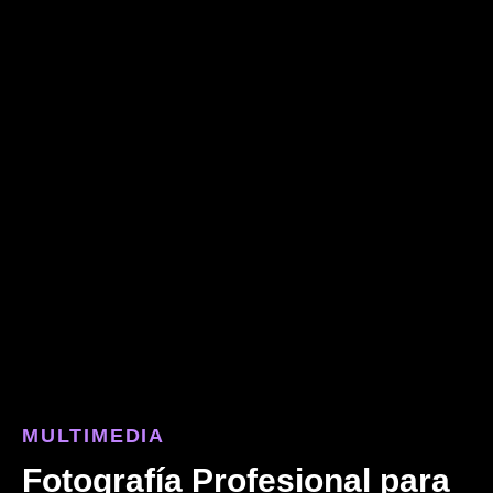
MULTIMEDIA
Fotografía Profesional para