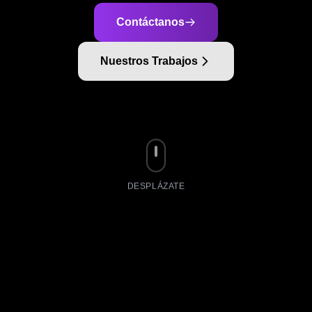
Contáctanos
Nuestros Trabajos
DESPLÁZATE