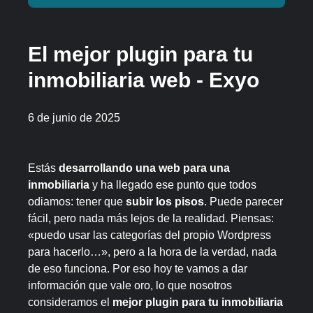
El mejor plugin para tu
inmobiliaria web - Exyo
6 de junio de 2025
Estás
desarrollando una web para una
inmobiliaria
y ha llegado ese punto que todos
odiamos: tener que
subir los pisos
. Puede parecer
fácil, pero nada más lejos de la realidad. Piensas:
«puedo usar las categorías del propio Wordpress
para hacerlo…», pero a la hora de la verdad, nada
de eso funciona. Por eso hoy te vamos a dar
información que vale oro, lo que nosotros
consideramos el
mejor plugin para tu inmobiliaria