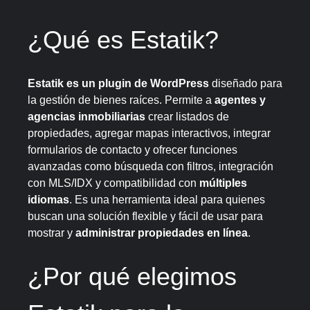
¿Qué es Estatik?
Estatik es un plugin de WordPress
diseñado para
la gestión de bienes raíces. Permite a
agentes y
agencias inmobiliarias
crear listados de
propiedades, agregar mapas interactivos, integrar
formularios de contacto y ofrecer funciones
avanzadas como búsqueda con filtros, integración
con MLS/IDX y compatibilidad con
múltiples
idiomas
. Es una herramienta ideal para quienes
buscan una solución flexible y fácil de usar para
mostrar y
administrar propiedades en línea
.
¿Por qué elegimos