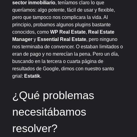
sector inmobiliario
, teníamos claro lo que
queríamos: algo potente, fácil de usar y flexible,
pero que tampoco nos complicara la vida. Al
principio, probamos algunos plugins bastante
conocidos, como
WP Real Estate
,
Real Estate
Manager
y
Essential Real Estate
, pero ninguno
nos terminaba de convencer. O estaban limitados o
eran de pago y no merecían la pena. Pero un día,
buscando en la tercera o cuarta página de
resultados de Google, dimos con nuestro santo
grial:
Estatik
.
¿Qué problemas
necesitábamos
resolver?