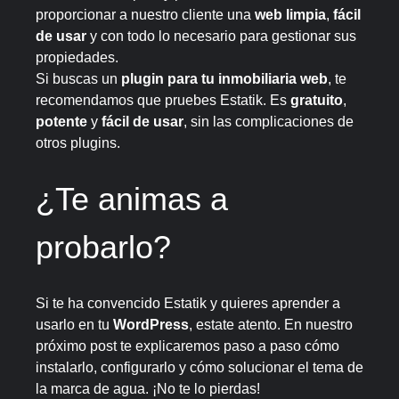
proporcionar a nuestro cliente una
web limpia
,
fácil
de usar
y con todo lo necesario para gestionar sus
propiedades.
Si buscas un
plugin para tu inmobiliaria web
, te
recomendamos que pruebes Estatik. Es
gratuito
,
potente
y
fácil de usar
, sin las complicaciones de
otros plugins.
¿Te animas a
probarlo?
Si te ha convencido Estatik y quieres aprender a
usarlo en tu
WordPress
, estate atento. En nuestro
próximo post te explicaremos paso a paso cómo
instalarlo, configurarlo y cómo solucionar el tema de
la marca de agua. ¡No te lo pierdas!