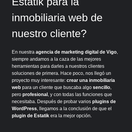
Estatik para la
inmobiliaria web de
nuestro cliente?
En nuestra
agencia de marketing digital de Vigo
,
siempre andamos a la caza de las mejores
herramientas para darles a nuestros clientes
soluciones de primera. Hace poco, nos llegó un
proyecto muy interesante:
crear una inmobiliaria
web
para un cliente que buscaba algo
sencillo
,
pero
profesional
, y con todas las funciones que
necesitaba. Después de probar varios
plugins de
WordPress
, llegamos a la conclusión de que el
plugin de Estatik
era la mejor opción.