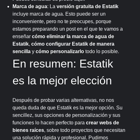
Marca de agua
: La
versión gratuita de Estatik
incluye marca de agua. Esto puede ser un
inconveniente, pero no te preocupes, porque
estamos preparando un post en el que te vamos a
enseñar
cómo eliminar la marca de agua de
Estatik
,
cómo configurar Estatik de manera
sencilla
y
cómo personalizarlo
todo lo posible.
En resumen: Estatik
es la mejor elección
Después de probar varias alternativas, no nos
queda duda de que Estatik es la mejor opción. Su
sencillez, sus opciones de personalización y sus
funciones lo hacen perfecto para
crear webs de
bienes raíces
, sobre todo proyectos que necesitan
una solución rápida y profesional. Pudimos