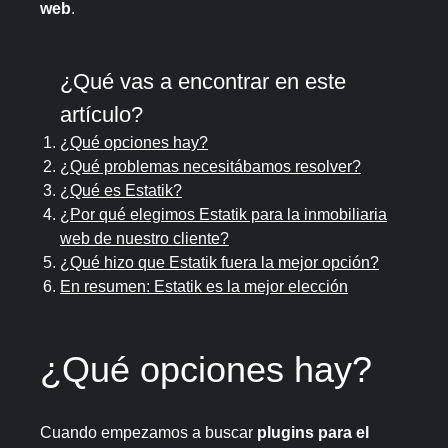
web
.
¿Qué vas a encontrar en este
artículo?
¿Qué opciones hay?
¿Qué problemas necesitábamos resolver?
¿Qué es Estatik?
¿Por qué elegimos Estatik para la inmobiliaria
web de nuestro cliente?
¿Qué hizo que Estatik fuera la mejor opción?
En resumen: Estatik es la mejor elección
¿Qué opciones hay?
Cuando empezamos a buscar
plugins para el