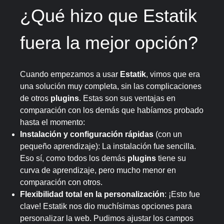
¿Qué hizo que Estatik
fuera la mejor opción?
Cuando empezamos a usar
Estatik
, vimos que era
una solución muy completa, sin las complicaciones
de otros
plugins
. Estas son sus ventajas en
comparación con los demás que habíamos probado
hasta el momento:
Instalación y configuración rápidas
(con un
pequeño aprendizaje): La instalación fue sencilla.
Eso sí, como todos los demás
plugins
tiene su
curva de aprendizaje, pero mucho menor en
comparación con otros.
Flexibilidad total en la personalización
: ¡Esto fue
clave! Estatik nos dio muchísimas opciones para
personalizar la web. Pudimos ajustar los campos