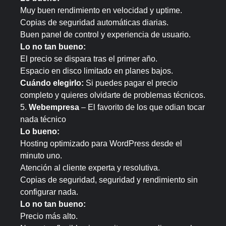
Muy buen rendimiento en velocidad y uptime.
Copias de seguridad automáticas diarias.
Buen panel de control y experiencia de usuario.
Lo no tan bueno:
El precio se dispara tras el primer año.
Espacio en disco limitado en planes bajos.
Cuándo elegirlo:
Si puedes pagar el precio
completo y quieres olvidarte de problemas técnicos.
5.
Webempresa
– El favorito de los que odian tocar
nada técnico
Lo bueno:
Hosting optimizado para WordPress desde el
minuto uno.
Atención al cliente experta y resolutiva.
Copias de seguridad, seguridad y rendimiento sin
configurar nada.
Lo no tan bueno:
Precio más alto.