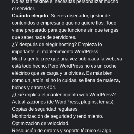
No es tan flexible si necesitas personalizar mucho
el servidor.
Cuándo elegirlo:
Si eres diseñador, gestor de
contenidos o empresario que no quiere líos. Todo
viene preparado para que funcione sin que tengas
que saber nada de servidores.
¿Y después de elegir hosting? Empieza lo
importante: el mantenimiento WordPress
Mucha gente cree que una vez publicada la web, ya
está todo hecho. Pero WordPress no es un coche
eléctrico que se carga y te olvidas. Es más bien
como un jardín: si no lo cuidas, se llena de maleza,
bichos y errores 404.
¿Qué implica el mantenimiento web WordPress?
Actualizaciones (de WordPress, plugins, temas).
Copias de seguridad regulares.
Monitorización de seguridad y rendimiento.
Optimización de velocidad.
Resolución de errores y soporte técnico si algo