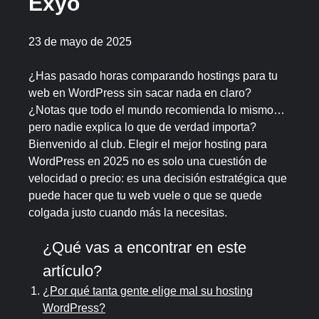
Exyo
23 de mayo de 2025
¿Has pasado horas comparando hostings para tu
web en WordPress sin sacar nada en claro?
¿Notas que todo el mundo recomienda lo mismo…
pero nadie explica lo que de verdad importa?
Bienvenido al club. Elegir el mejor hosting para
WordPress en 2025 no es solo una cuestión de
velocidad o precio: es una decisión estratégica que
puede hacer que tu web vuele o que se quede
colgada justo cuando más la necesitas.
¿Qué vas a encontrar en este
artículo?
¿Por qué tanta gente elige mal su hosting
WordPress?