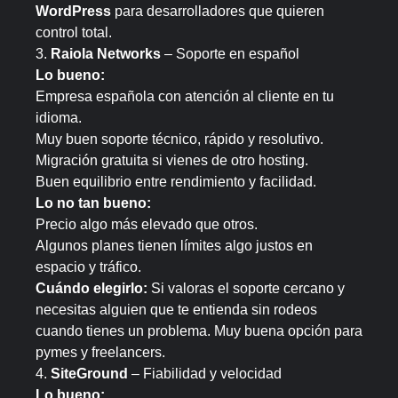
WordPress
para desarrolladores que quieren
control total.
3.
Raiola Networks
– Soporte en español
Lo bueno:
Empresa española con atención al cliente en tu
idioma.
Muy buen soporte técnico, rápido y resolutivo.
Migración gratuita si vienes de otro hosting.
Buen equilibrio entre rendimiento y facilidad.
Lo no tan bueno:
Precio algo más elevado que otros.
Algunos planes tienen límites algo justos en
espacio y tráfico.
Cuándo elegirlo:
Si valoras el soporte cercano y
necesitas alguien que te entienda sin rodeos
cuando tienes un problema. Muy buena opción para
pymes y freelancers.
4.
SiteGround
– Fiabilidad y velocidad
Lo bueno: