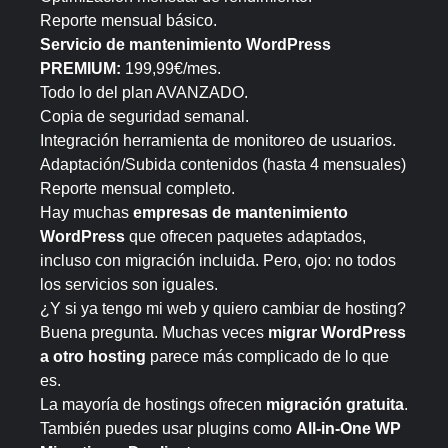
Reporte mensual básico.
Servicio de mantenimiento WordPress
PREMIUM:
199,99€/mes.
Todo lo del plan AVANZADO.
Copia de seguridad semanal.
Integración herramienta de monitoreo de usuarios.
Adaptación/Subida contenidos (hasta 4 mensuales)
Reporte mensual completo.
Hay muchas
empresas de mantenimiento
WordPress
que ofrecen paquetes adaptados,
incluso con migración incluida. Pero, ojo: no todos
los servicios son iguales.
¿Y si ya tengo mi web y quiero cambiar de hosting?
Buena pregunta. Muchas veces
migrar WordPress
a otro hosting
parece más complicado de lo que
es.
La mayoría de hostings ofrecen
migración gratuita
.
También puedes usar plugins como
All-in-One WP