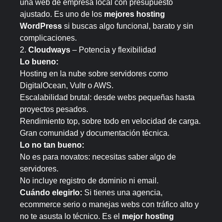
una web de empresa local con presupuesto
ajustado. Es uno de los
mejores hosting
WordPress
si buscas algo funcional, barato y sin
complicaciones.
2.
Cloudways
– Potencia y flexibilidad
Lo bueno:
Hosting en la nube sobre servidores como
DigitalOcean, Vultr o AWS.
Escalabilidad brutal: desde webs pequeñas hasta
proyectos pesados.
Rendimiento top, sobre todo en velocidad de carga.
Gran comunidad y documentación técnica.
Lo no tan bueno:
No es para novatos: necesitas saber algo de
servidores.
No incluye registro de dominio ni email.
Cuándo elegirlo:
Si tienes una agencia,
ecommerce serio o manejas webs con tráfico alto y
no te asusta lo técnico. Es el
mejor hosting