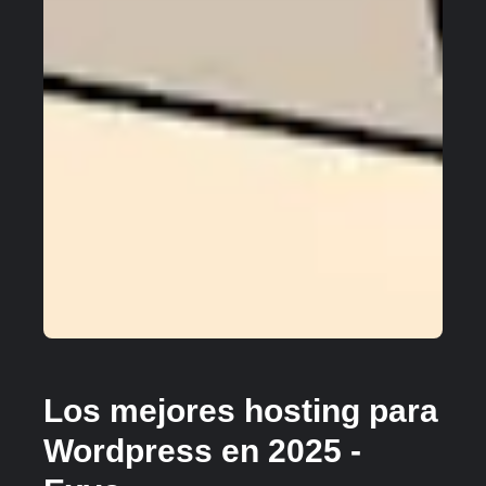
Los mejores hosting para
Wordpress en 2025 -