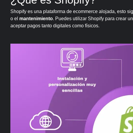
Shopify es una plataforma de ecommerce alojada, esto sig
o el
mantenimiento
. Puedes utilizar Shopify para crear un
aceptar pagos tanto digitales como físicos.