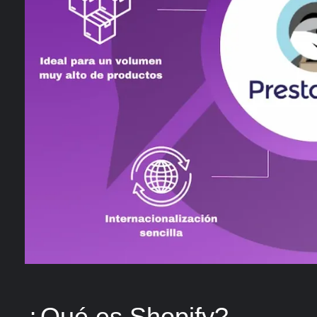
¿Qué es Shopify?