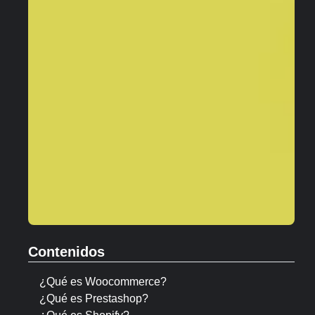
Contenidos
¿Qué es Woocommerce?
¿Qué es Prestashop?