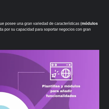
ue posee una gran variedad de características (
módulos
ida por su capacidad para soportar negocios con gran