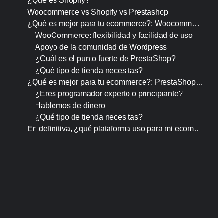
¿Qué es Shopify?
Woocommerce vs Shopify vs Prestashop
¿Qué es mejor para tu ecommerce?: Woocommerce vs
WooCommerce: flexibilidad y facilidad de uso
Apoyo de la comunidad de Wordpress
¿Cuál es el punto fuerte de PrestaShop?
¿Qué tipo de tienda necesitas?
¿Qué es mejor para tu ecommerce?: PrestaShop vs Sh
¿Eres programador experto o principiante?
Hablemos de dinero
¿Qué tipo de tienda necesitas?
En definitiva, ¿qué plataforma uso para mi ecommerce