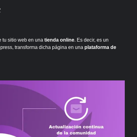
?
?
 tu sitio web en una
tienda online
. Es decir, es un
press, transforma dicha página en una
plataforma de