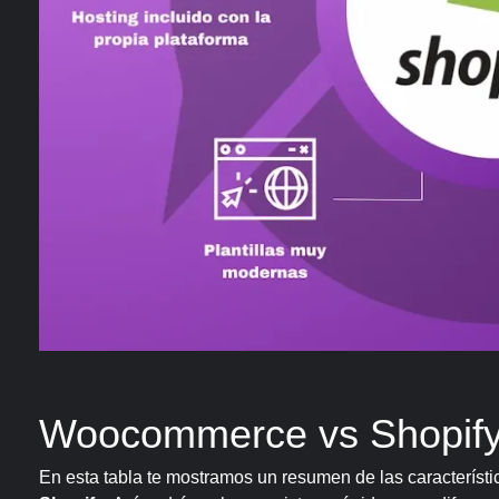
Woocommerce vs Shopify
En esta tabla te mostramos un resumen de las característ