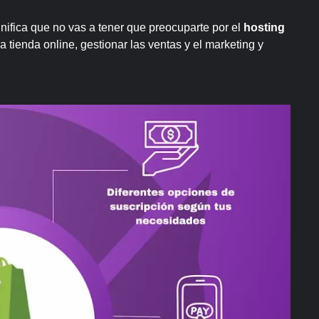
nifica que no vas a tener que preocuparte por el
hosting
a tienda online, gestionar las ventas y el marketing y