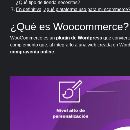
¿Qué tipo de tienda necesitas?
En definitiva, ¿qué plataforma uso para mi ecommerce
¿Qué es Woocommerce
WooCommerce es un
plugin de Wordpress
que convierte
complemento que, al integrarlo a una web creada en Word
compraventa online
.