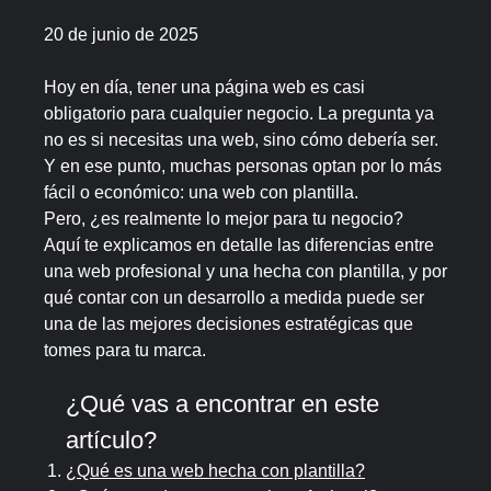
20 de junio de 2025
Hoy en día, tener una página web es casi
obligatorio para cualquier negocio. La pregunta ya
no es si necesitas una web, sino cómo debería ser.
Y en ese punto, muchas personas optan por lo más
fácil o económico: una web con plantilla.
Pero, ¿es realmente lo mejor para tu negocio?
Aquí te explicamos en detalle las diferencias entre
una web profesional y una hecha con plantilla, y por
qué contar con un desarrollo a medida puede ser
una de las mejores decisiones estratégicas que
tomes para tu marca.
¿Qué vas a encontrar en este
artículo?
¿Qué es una web hecha con plantilla?