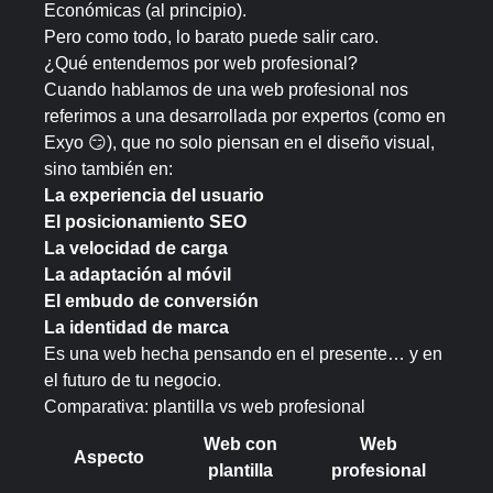
Económicas (al principio).
Pero como todo, lo barato puede salir caro.
¿Qué entendemos por web profesional?
Cuando hablamos de una web profesional nos
referimos a una desarrollada por expertos (como en
Exyo 😏), que no solo piensan en el diseño visual,
sino también en:
La experiencia del usuario
El posicionamiento SEO
La velocidad de carga
La adaptación al móvil
El embudo de conversión
La identidad de marca
Es una web hecha pensando en el presente… y en
el futuro de tu negocio.
Comparativa: plantilla vs web profesional
Web con
Web
Aspecto
plantilla
profesional