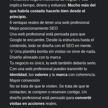
implica tiempo, dinero y esfuerzo.
Mucho más del
que habría costado hacerlo bien desde el
principio.
6 ventajas reales de tener una web profesional
Mejor posicionamiento SEO
Una web profesional está pensada para que
Google te encuentre. Desde la estructura hasta el
contenido, todo se diseña con el SEO en mente.
💡 Una plantilla bonita sin visitas no sirve de nada.
Diseño alineado con tu marca
Tu negocio es único, tu web también debería serlo.
Con una web profesional puedes transmitir tu
identidad
, tus
valores
y tu
marca
con coherencia.
Mayor conversión
No se trata de que te visiten. Se trata de que te
contacten, te compren o reserven contigo. Un
diseño profesional está pensado para
convertir
visitas en acciones
reales.