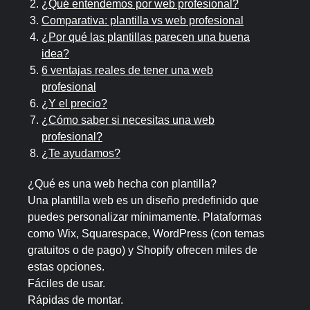
¿Qué entendemos por web profesional?
Comparativa: plantilla vs web profesional
¿Por qué las plantillas parecen una buena
idea?
6 ventajas reales de tener una web
profesional
¿Y el precio?
¿Cómo saber si necesitas una web
profesional?
¿Te ayudamos?
¿Qué es una web hecha con plantilla?
Una plantilla web es un diseño predefinido que
puedes personalizar mínimamente. Plataformas
como Wix, Squarespace, WordPress (con temas
gratuitos o de pago) y Shopify ofrecen miles de
estas opciones.
Fáciles de usar.
Rápidas de montar.