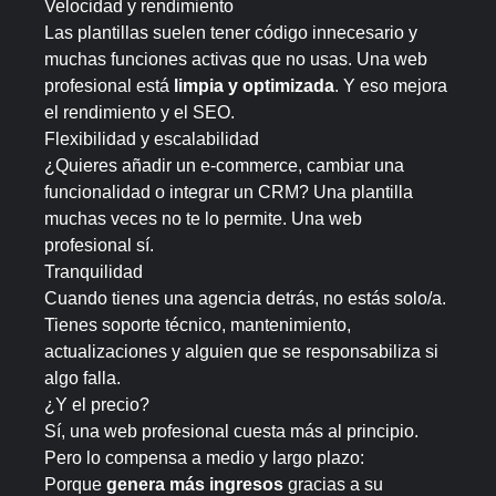
Velocidad y rendimiento
Las plantillas suelen tener código innecesario y
muchas funciones activas que no usas. Una web
profesional está
limpia y optimizada
. Y eso mejora
el rendimiento y el SEO.
Flexibilidad y escalabilidad
¿Quieres añadir un e-commerce, cambiar una
funcionalidad o integrar un CRM? Una plantilla
muchas veces no te lo permite. Una web
profesional sí.
Tranquilidad
Cuando tienes una agencia detrás, no estás solo/a.
Tienes soporte técnico, mantenimiento,
actualizaciones y alguien que se responsabiliza si
algo falla.
¿Y el precio?
Sí, una web profesional cuesta más al principio.
Pero lo compensa a medio y largo plazo:
Porque
genera más ingresos
gracias a su