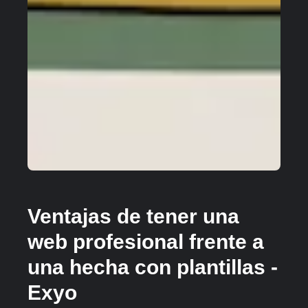
Ventajas de tener una
web profesional frente a
una hecha con plantillas -
Exyo